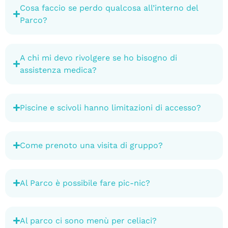
Cosa faccio se perdo qualcosa all’interno del
Parco?
A chi mi devo rivolgere se ho bisogno di
assistenza medica?
Piscine e scivoli hanno limitazioni di accesso?
Come prenoto una visita di gruppo?
Al Parco è possibile fare pic-nic?
Al parco ci sono menù per celiaci?