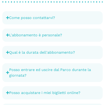
Come posso contattarvi?
L'abbonamento è personale?
Qual è la durata dell'abbonamento?
Posso entrare ed uscire dal Parco durante la
giornata?
Posso acquistare i miei biglietti online?