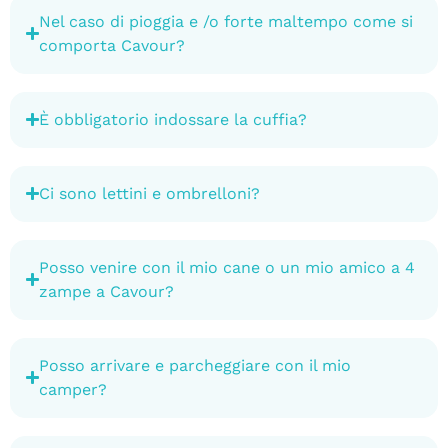
Nel caso di pioggia e /o forte maltempo come si
comporta Cavour?
È obbligatorio indossare la cuffia?
Ci sono lettini e ombrelloni?
Posso venire con il mio cane o un mio amico a 4
zampe a Cavour?
Posso arrivare e parcheggiare con il mio
camper?