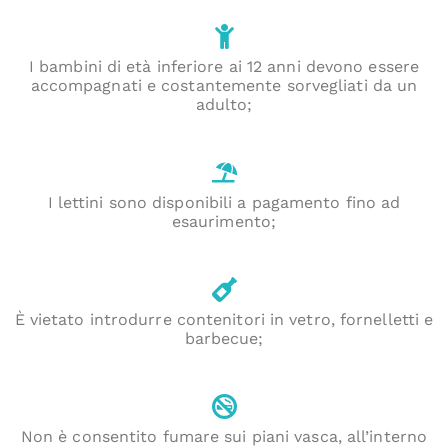
I bambini di età inferiore ai 12 anni devono essere
accompagnati e costantemente sorvegliati da un
adulto;
I lettini sono disponibili a pagamento fino ad
esaurimento;
È vietato introdurre contenitori in vetro, fornelletti e
barbecue;
Non è consentito fumare sui piani vasca, all’interno