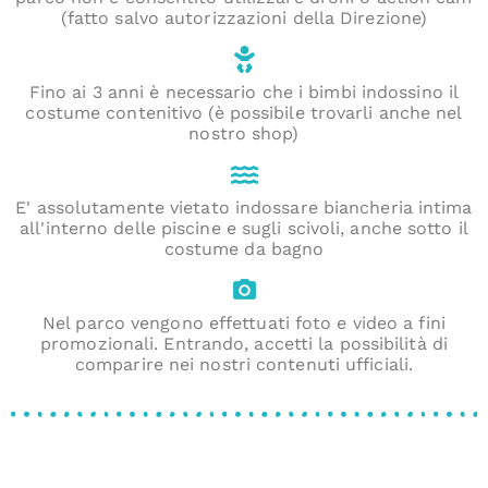
(fatto salvo autorizzazioni della Direzione)
Fino ai 3 anni è necessario che i bimbi indossino il
costume contenitivo (è possibile trovarli anche nel
nostro shop)
E' assolutamente vietato indossare biancheria intima
all'interno delle piscine e sugli scivoli, anche sotto il
costume da bagno
Nel parco vengono effettuati foto e video a fini
promozionali. Entrando, accetti la possibilità di
comparire nei nostri contenuti ufficiali.