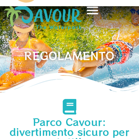
REGOLAMENTO
Parco Cavour:
divertimento sicuro per