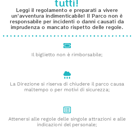
tutti!
Leggi il regolamento e preparati a vivere
un'avventura indimenticabile! Il Parco non è
responsabile per incidenti o danni causati da
imprudenza o mancato rispetto delle regole.
Il biglietto non è rimborsabile;
La Direzione si riserva di chiudere il parco causa
maltempo o per motivi di sicurezza;
Attenersi alle regole delle singole attrazioni e alle
indicazioni del personale;