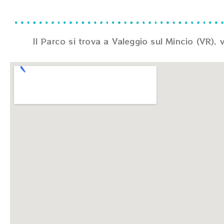
Il Parco si trova a Valeggio sul Mincio (VR),