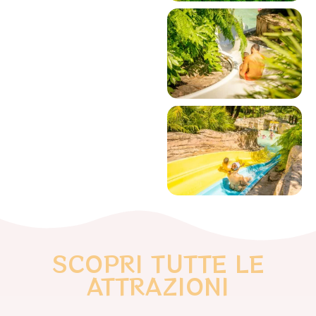
SCOPRI TUTTE LE
ATTRAZIONI