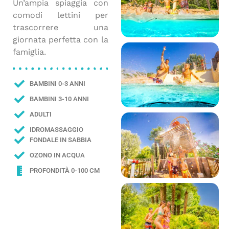
Un’ampia spiaggia con
comodi lettini per
trascorrere una
giornata perfetta con la
famiglia.
BAMBINI 0-3 ANNI
BAMBINI 3-10 ANNI
ADULTI
IDROMASSAGGIO
FONDALE IN SABBIA
OZONO IN ACQUA
PROFONDITÀ 0-100 CM