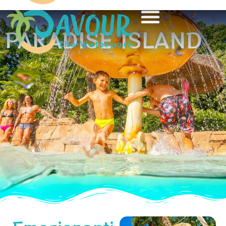
PARADISE ISLAND