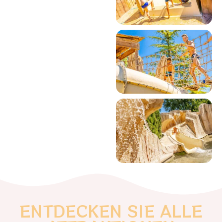
ENTDECKEN SIE ALLE