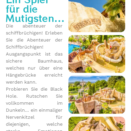
für die
Mutigsten...
Die abenteuer der
schiffbrüchigen! Erleben
Sie die Abenteuer der
Schiffbrüchigen!
Ausgangspunkt ist das
sichere Baumhaus,
welches nur über eine
Hängebrücke erreicht
werden kann.
Probieren Sie die Black
Hole. Rutschen Sie
vollkommen im
Dunkeln… ein einmaliger
Nervenkitzel für
diejenigen, welche