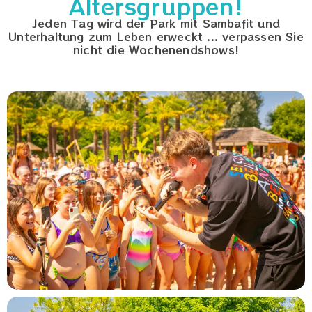
Altersgruppen!
Jeden Tag wird der Park mit Sambafit und
Unterhaltung zum Leben erweckt ... verpassen Sie
nicht die Wochenendshows!