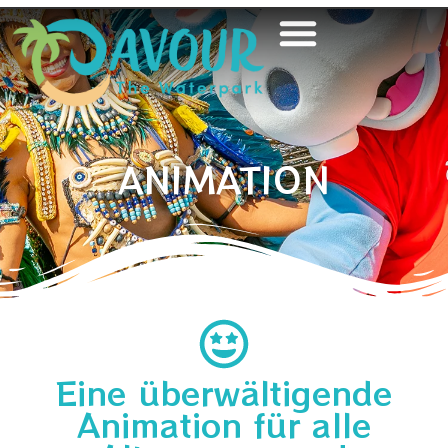
ANIMATION
Eine überwältigende
Animation für alle