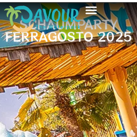
SCHAUMPARTY
FERRAGOSTO 2025